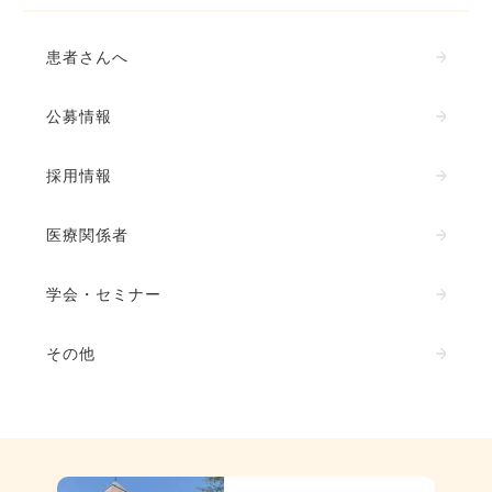
患者さんへ
公募情報
採用情報
医療関係者
学会・セミナー
その他