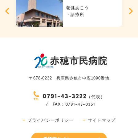
老健あこう
・診療所
〒678-0232 兵庫県赤穂市中広1090番地
0791-43-3222
（代表）
/ FAX：0791-43-0351
プライバシーポリシー
サイトマップ