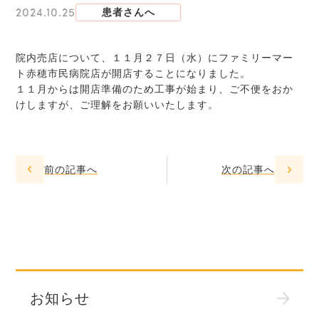
2024.10.25
患者さんへ
院内売店について、１１月２７日（水）にファミリーマー
ト赤穂市民病院店が開店することになりました。
１１月からは開店準備のため工事が始まり、ご不便をおか
けしますが、ご理解をお願いいたします。
前の記事へ
次の記事へ
お知らせ