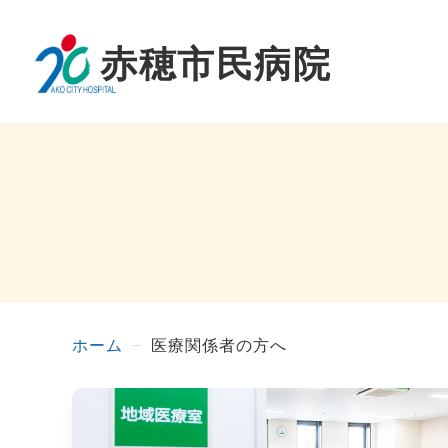
ホーム
医療関係者の方へ