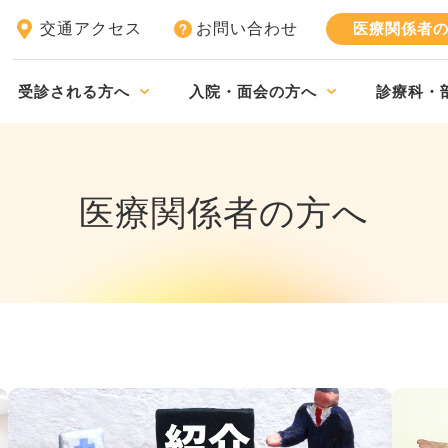
交通アクセス
お問い合わせ
医療関係者
受診される方へ
入院・面会の方へ
診療科・
医療関係者の方へ