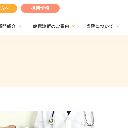
の方へ
採用情報
部門紹介
健康診断のご案内
当院について