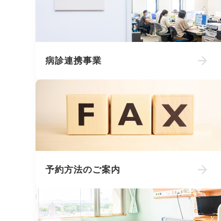
病診連携事業
予約方法のご案内