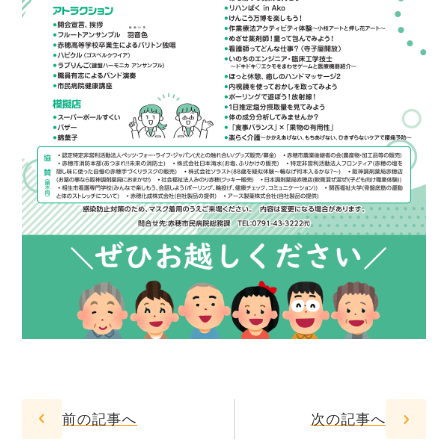
前の記事へ
次の記事へ