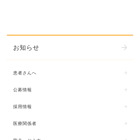
お知らせ
患者さんへ
公募情報
採用情報
医療関係者