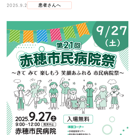
2025.9.2
患者さんへ