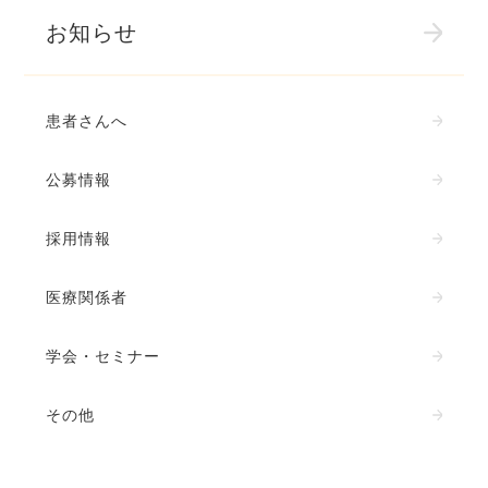
お知らせ
患者さんへ
公募情報
採用情報
医療関係者
学会・セミナー
その他