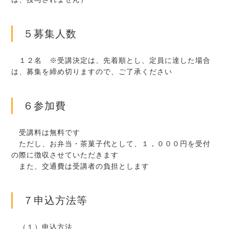
５募集人数
１２名 ※受講決定は、先着順とし、定員に達した場合
は、募集を締め切りますので、ご了承ください
６参加費
受講料は無料です
ただし、お弁当・茶菓子代として、１，０００円を受付
の際に徴収させていただきます
また、交通費は受講者の負担とします
７申込方法等
（１）申込方法