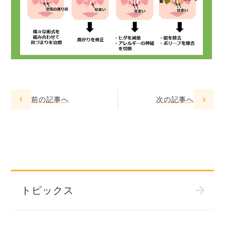
前の記事へ
次の記事へ
トピックス