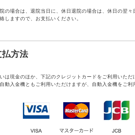
院の場合は、退院当日に、休日退院の場合は、休日の翌々
絡しますので、お支払いください。
支払方法
いは現金のほか、下記のクレジットカードをご利用いただ
自動入金機ともご利用いただけますが、自動入金機をご利