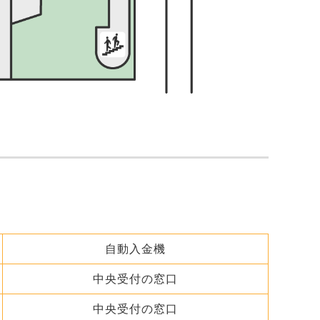
自動入金機
中央受付の窓口
中央受付の窓口