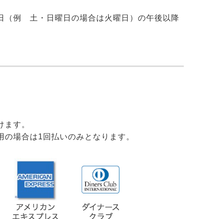
日（例 土・日曜日の場合は火曜日）の午後以降
けます。
用の場合は1回払いのみとなります。