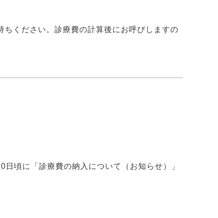
持ちください。診療費の計算後にお呼びしますの
10日頃に「診療費の納入について（お知らせ）」