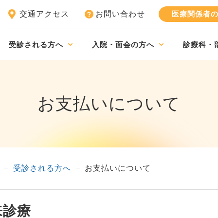
交通アクセス
お問い合わせ
医療関係者
受診される方へ
入院・面会の方へ
診療科・
お支払いについて
受診される方へ
お支払いについて
来診療