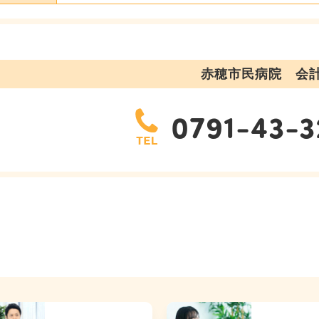
赤穂市民病院 会
0791-43-3