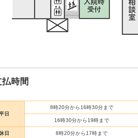
支払時間
8時20分から16時30分まで
平日
16時30分から19時まで
休日
8時20分から17時まで