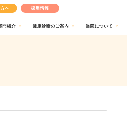
の方へ
採用情報
部門紹介
健康診断のご案内
当院について