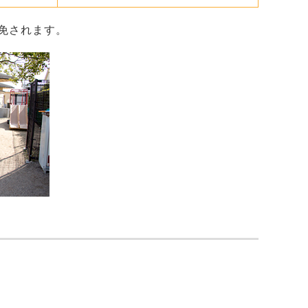
免されます。