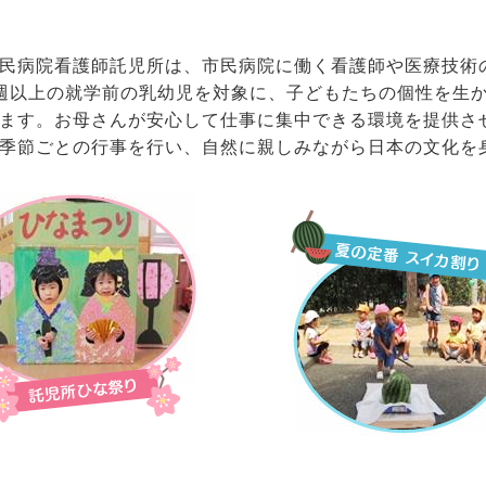
民病院看護師託児所は、市民病院に働く看護師や医療技術
週以上の就学前の乳幼児を対象に、子どもたちの個性を生
ます。お母さんが安心して仕事に集中できる環境を提供さ
季節ごとの行事を行い、自然に親しみながら日本の文化を