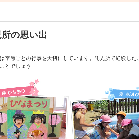
児所の思い出
は季節ごとの行事を大切にしています。託児所で経験した
ことでしょう。