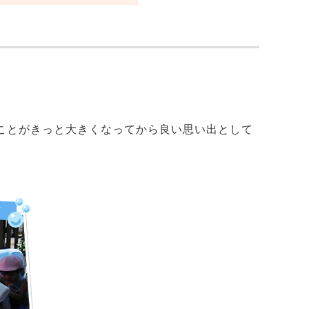
ことがきっと大きくなってから良い思い出として