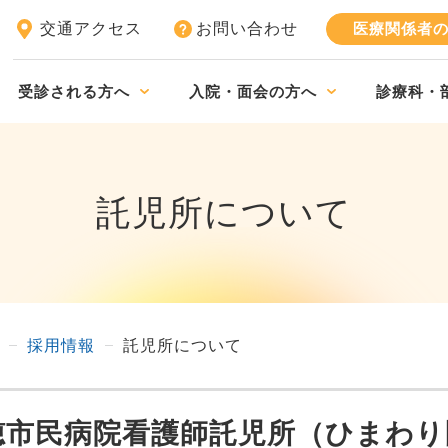
交通アクセス
お問い合わせ
医療関係者
受診される方へ
入院・面会の方へ
診療科・
託児所について
採用情報
託児所について
穂市民病院看護師託児所（ひまわり