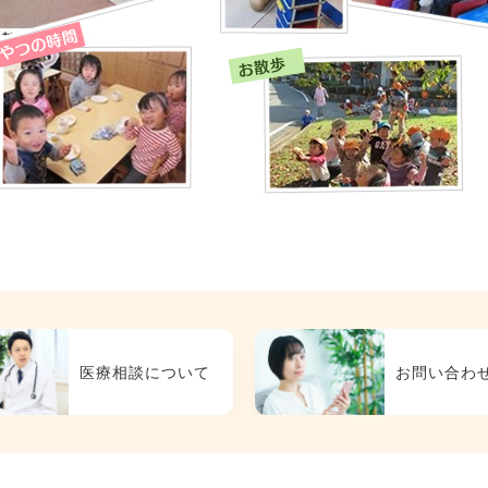
医療相談について
お問い合わ