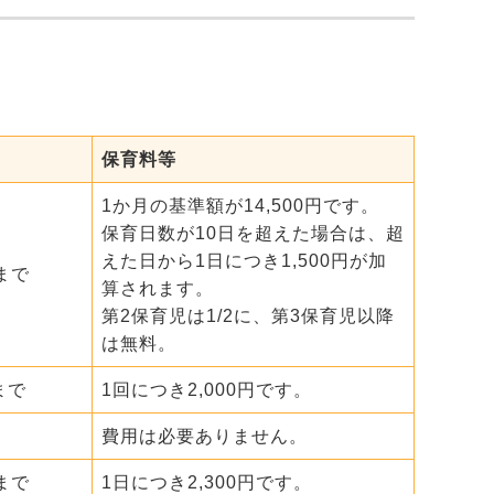
保育料等
1か月の基準額が14,500円です。
保育日数が10日を超えた場合は、超
えた日から1日につき1,500円が加
まで
算されます。
第2保育児は1/2に、第3保育児以降
は無料。
まで
1回につき2,000円です。
費用は必要ありません。
まで
1日につき2,300円です。