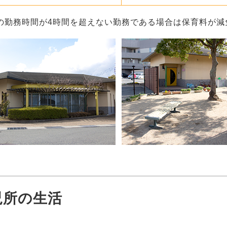
の勤務時間が4時間を超えない勤務である場合は保育料が減
児所の生活