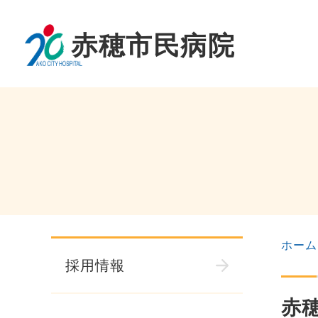
ホーム
採用情報
赤