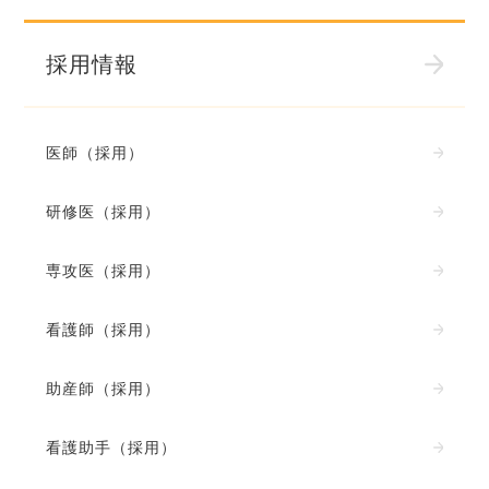
採用情報
医師（採用）
研修医（採用）
専攻医（採用）
看護師（採用）
助産師（採用）
看護助手（採用）