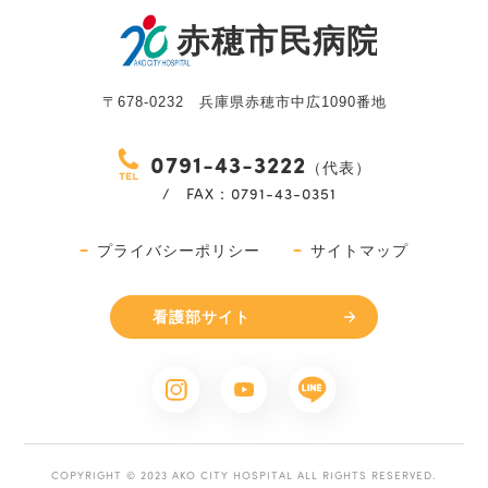
〒678-0232 兵庫県赤穂市中広1090番地
0791-43-3222
（代表）
/ FAX：0791-43-0351
プライバシーポリシー
サイトマップ
看護部サイト
COPYRIGHT © 2023 AKO CITY HOSPITAL ALL RIGHTS RESERVED.