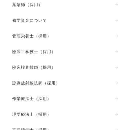
薬剤師（採用）
修学資金について
管理栄養士（採用）
臨床工学技士（採用）
臨床検査技師（採用）
診療放射線技師（採用）
作業療法士（採用）
理学療法士（採用）