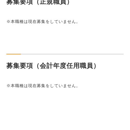
募集要項（正規職員）
※本職種は現在募集をしていません。
募集要項（会計年度任用職員）
※本職種は現在募集をしていません。