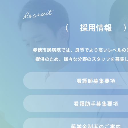
採用情報
赤穂市民病院では、良質でより高いレベルの
提供のため、様々な分野のスタッフを募集
看護師募集要項
看護助手募集要項
奨学金制度のご案内