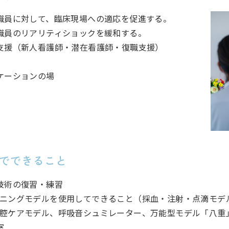
職員に対して、臨床現場への適応を促進する。
職員のリアリティショックを緩和する。
支援（新人看護師・潜在看護師・復職支援）
ケーションの場
屋でできること
技術の復習・練習
ニングモデルを使用してできること（採血・注射・点滴モデ
腔ケアモデル、呼吸音シュミレーター、万能型モデル「八重」
室