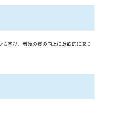
から学び、看護の質の向上に意欲的に取り