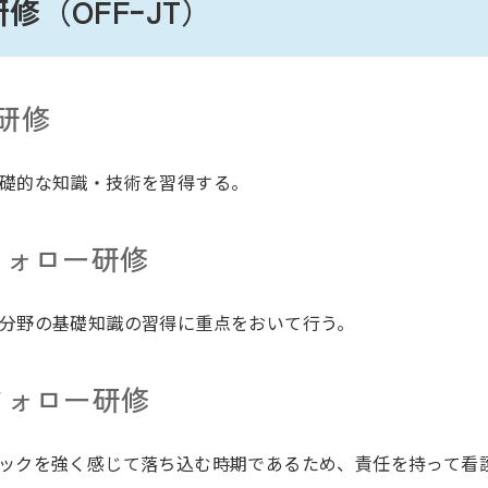
修（OFFｰJT）
研修
礎的な知識・技術を習得する。
フォロー研修
分野の基礎知識の習得に重点をおいて行う。
フォロー研修
ックを強く感じて落ち込む時期であるため、責任を持って看