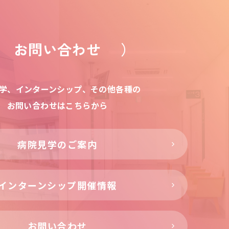
お問い合わせ
学、インターンシップ、その他各種の
お問い合わせはこちらから
病院見学のご案内
インターンシップ開催情報
お問い合わせ