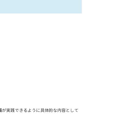
護が実践できるように具体的な内容として