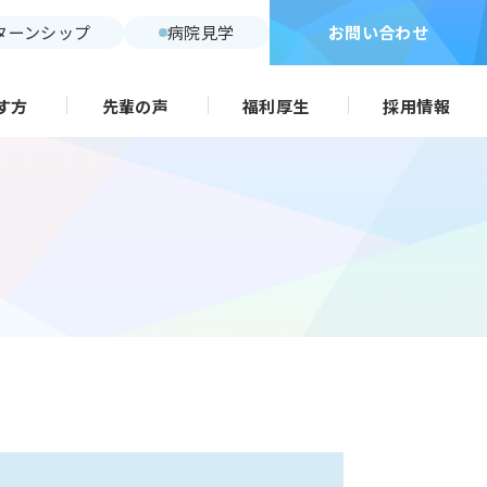
ターンシップ
病院見学
お問い合わせ
す方
先輩の声
福利厚生
採用情報