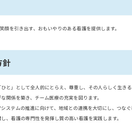
笑顔を引き出す、おもいやりのある看護を提供します。
方針
「ひと」として全人的にとらえ、尊重し、その人らしく生きる
好な関係を築き、チーム医療の充実を図ります。
アシステムの推進に向けて、地域との連携を大切にし、つなぐ
鑽し、看護の専門性を発揮し質の高い看護を実践します。