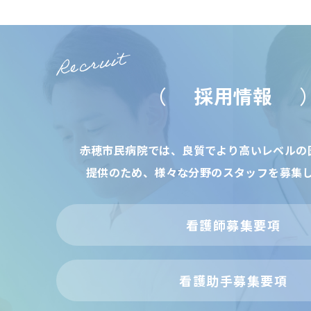
採用情報
赤穂市民病院では、良質でより高いレベルの
提供のため、様々な分野のスタッフを募集
看護師募集要項
看護助手募集要項