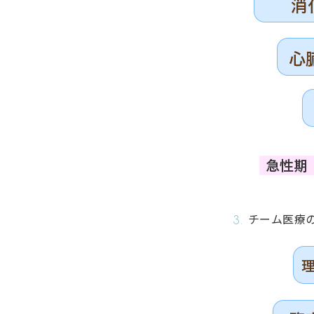
チーム医療