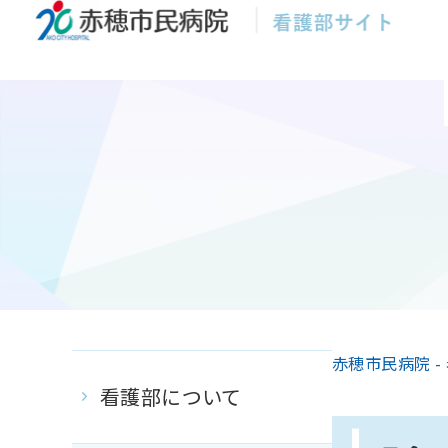
赤穂市民病院 -
看護部について