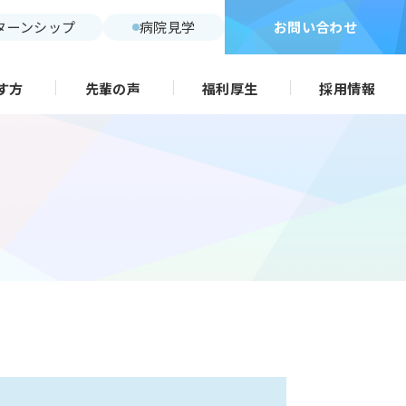
ターンシップ
病院見学
お問い合わせ
す方
先輩の声
福利厚生
採用情報