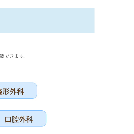
験できます。