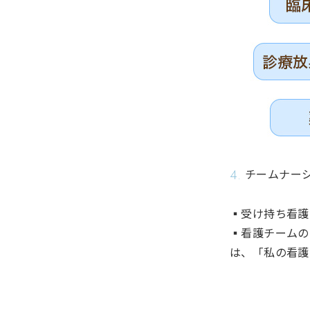
チームナー
▪受け持ち看護
▪看護チームの
は、「私の看護