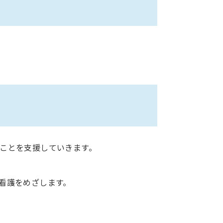
ことを支援していきます。
看護をめざします。