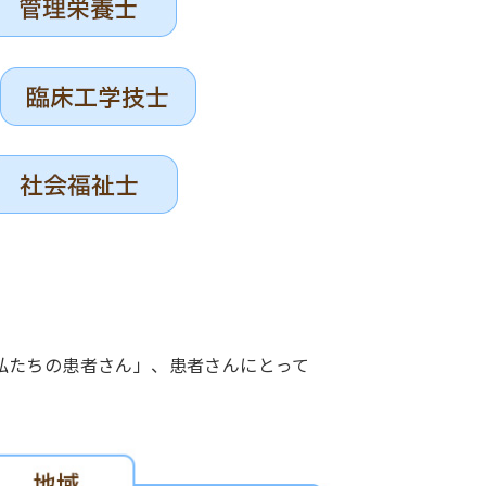
私たちの患者さん」、患者さんにとって