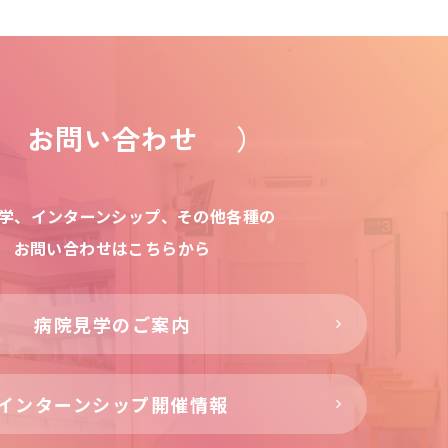
お問い合わせ
学、インターンシップ、その他各種の
お問い合わせはこちらから
病院見学のご案内
インターンシップ開催情報