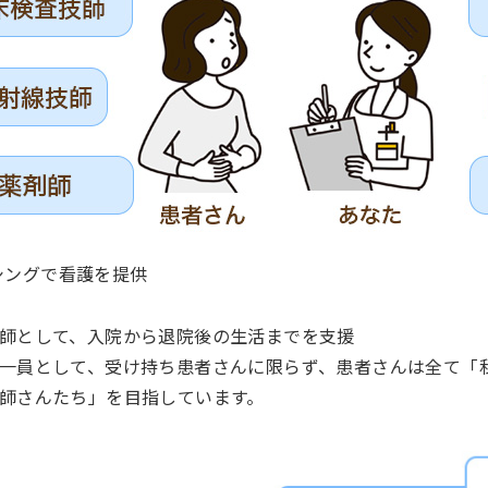
シングで看護を提供
師として、入院から退院後の生活までを支援
一員として、受け持ち患者さんに限らず、患者さんは全て「
師さんたち」を目指しています。