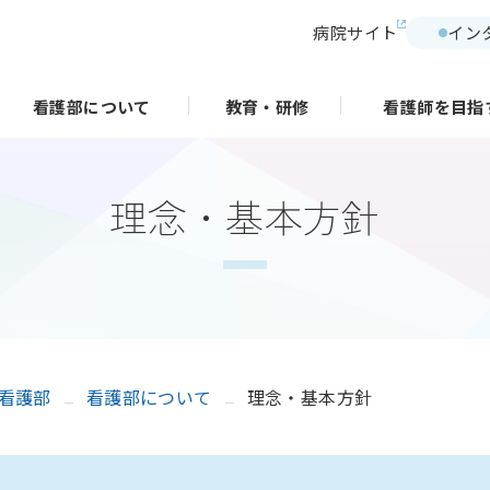
病院サイト
イン
看護部について
教育・研修
看護師を目指
理念・基本方針
 看護部
看護部について
理念・基本方針