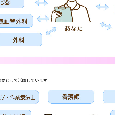
の要として活躍しています