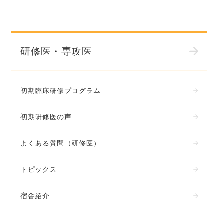
研修医・専攻医
初期臨床研修プログラム
初期研修医の声
よくある質問（研修医）
トピックス
宿舎紹介