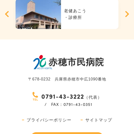
老健あこう
・診療所
〒678-0232 兵庫県赤穂市中広1090番地
0791-43-3222
（代表）
/ FAX：0791-43-0351
プライバシーポリシー
サイトマップ