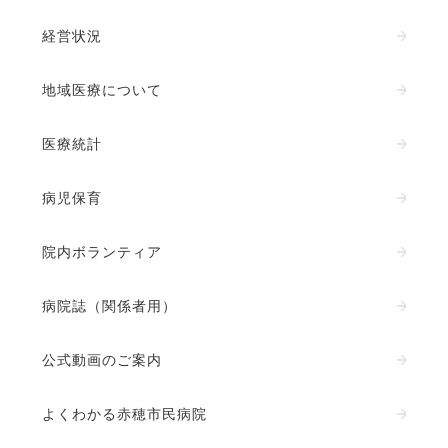
経営状況
地域医療について
医療統計
病児保育
院内ボランティア
病院誌（関係者用）
公式動画のご案内
よくわかる赤穂市民病院