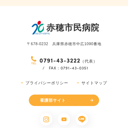
〒678-0232 兵庫県赤穂市中広1090番地
0791-43-3222
（代表）
/ FAX：0791-43-0351
プライバシーポリシー
サイトマップ
看護部サイト