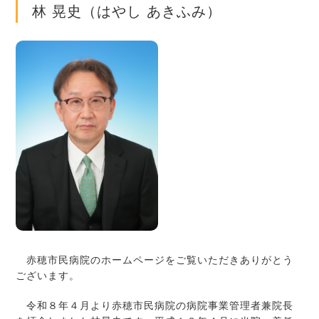
林 晃史（はやし あきふみ）
赤穂市民病院のホームページをご覧いただきありがとう
ございます。
令和８年４月より赤穂市民病院の病院事業管理者兼院長