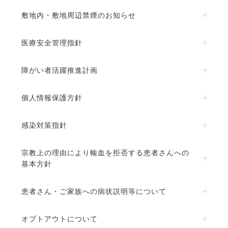
敷地内・敷地周辺禁煙のお知らせ
医療安全管理指針
障がい者活躍推進計画
個人情報保護方針
感染対策指針
宗教上の理由により輸血を拒否する患者さんへの
基本方針
患者さん・ご家族への病状説明等について
オプトアウトについて