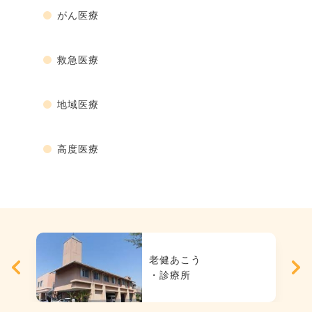
がん医療
救急医療
地域医療
高度医療
老健あこう
・診療所