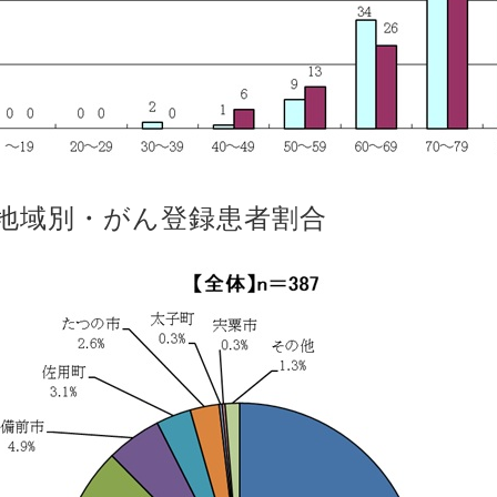
.地域別・がん登録患者割合