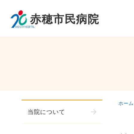
ホーム
当院について