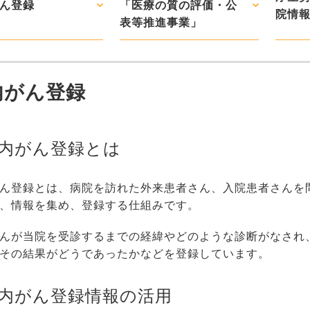
ん登録
「医療の質の評価・公
院情
表等推進事業」
内がん登録
内がん登録とは
ん登録とは、病院を訪れた外来患者さん、入院患者さんを
、情報を集め、登録する仕組みです。
んが当院を受診するまでの経緯やどのような診断がなされ
その結果がどうであったかなどを登録しています。
内がん登録情報の活用