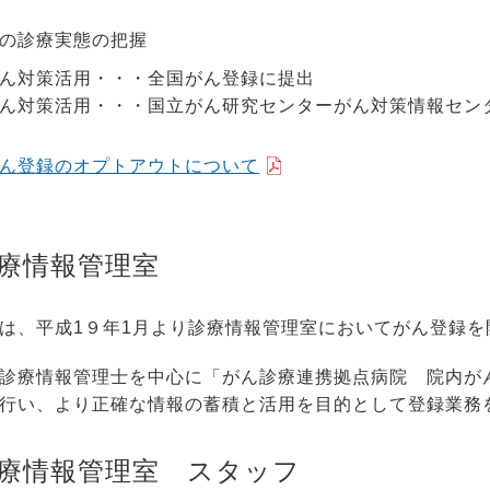
の診療実態の把握
ん対策活用・・・全国がん登録に提出
ん対策活用・・・国立がん研究センターがん対策情報セン
ん登録のオプトアウトについて
療情報管理室
は、平成1９年1月より診療情報管理室においてがん登録を
診療情報管理士を中心に「がん診療連携拠点病院 院内がん
行い、より正確な情報の蓄積と活用を目的として登録業務
療情報管理室 スタッフ