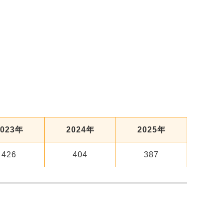
2023年
2024年
2025年
426
404
387