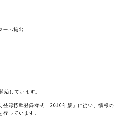
ターへ提出
開始しています。
登録標準登録様式 2016年版」に従い、情報の
を行っています。