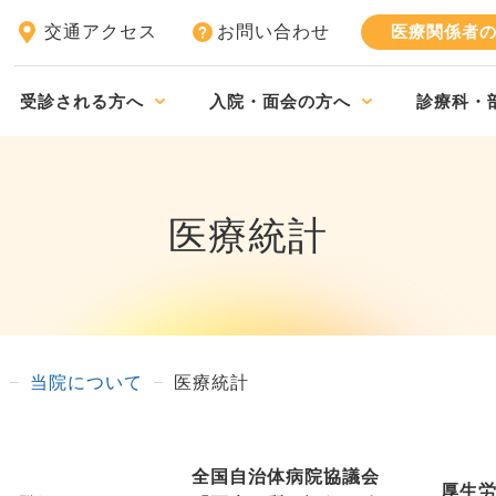
交通アクセス
お問い合わせ
医療関係者
受診される方へ
入院・面会の方へ
診療科・
医療統計
当院について
医療統計
全国自治体病院協議会
厚生