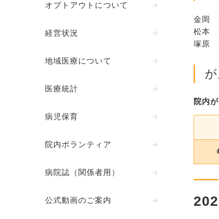
オプトアウトについて
金岡
松本
経営状況
塚原
地域医療について
が
医療統計
院内が
病児保育
院内ボランティア
病院誌（関係者用）
20
公式動画のご案内