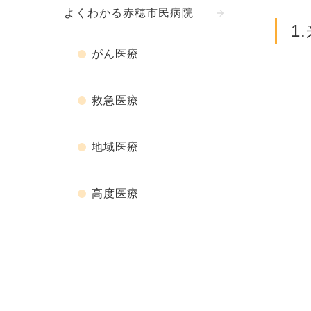
よくわかる赤穂市民病院
1
がん医療
救急医療
地域医療
高度医療