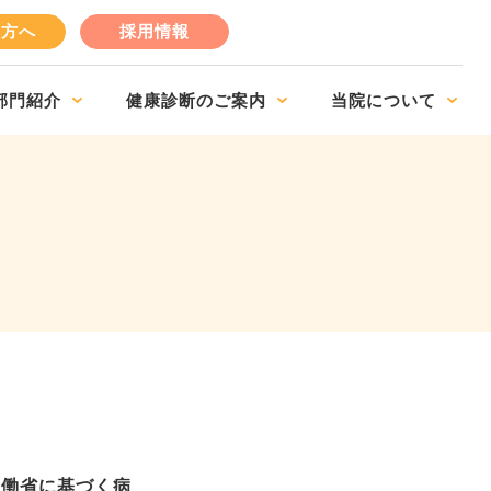
の方へ
採用情報
部門紹介
健康診断のご案内
当院について
労働省に基づく病