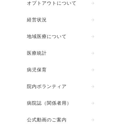
オプトアウトについて
経営状況
地域医療について
医療統計
病児保育
院内ボランティア
病院誌（関係者用）
公式動画のご案内