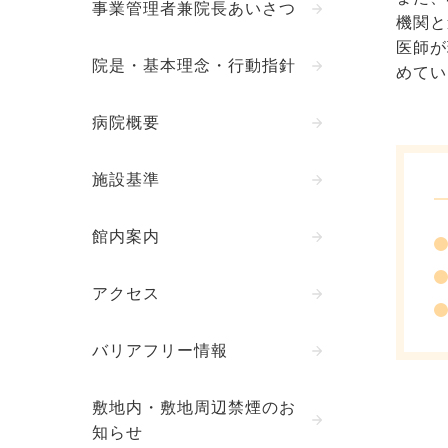
事業管理者兼院長あいさつ
機関と
医師が
院是・基本理念・行動指針
めてい
病院概要
施設基準
館内案内
アクセス
バリアフリー情報
敷地内・敷地周辺禁煙のお
知らせ