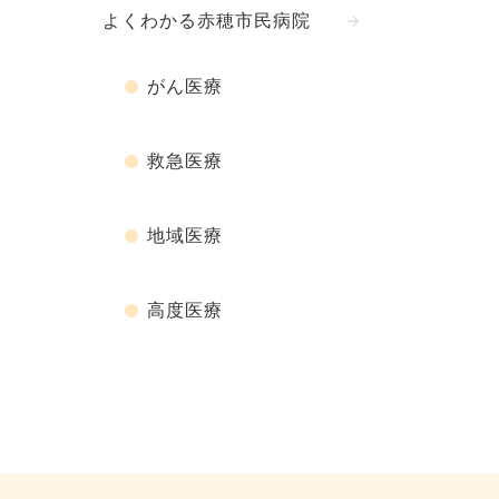
よくわかる赤穂市民病院
がん医療
救急医療
地域医療
高度医療