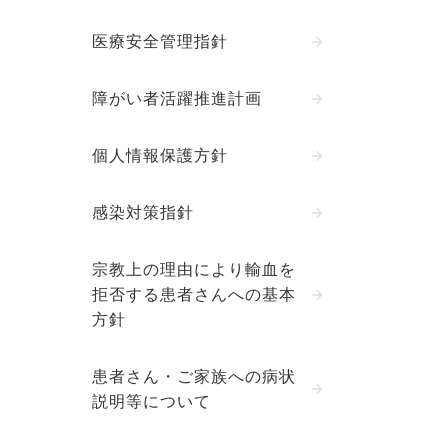
医療安全管理指針
障がい者活躍推進計画
個人情報保護方針
感染対策指針
宗教上の理由により輸血を
拒否する患者さんへの基本
方針
患者さん・ご家族への病状
説明等について