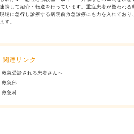
連携して紹介・転送を行っています。重症患者が疑われる
現場に急行し診療する病院前救急診療にも力を入れており
ます。
関連リンク
救急受診される患者さんへ
救急部
救急科