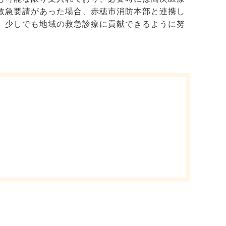
救急要請があった場合、赤穂市消防本部と連携し
、少しでも地域の救急診療に貢献できるように努