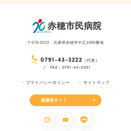
〒678-0232 兵庫県赤穂市中広1090番地
0791-43-3222
（代表）
/ FAX：0791-43-0351
プライバシーポリシー
サイトマップ
看護部サイト