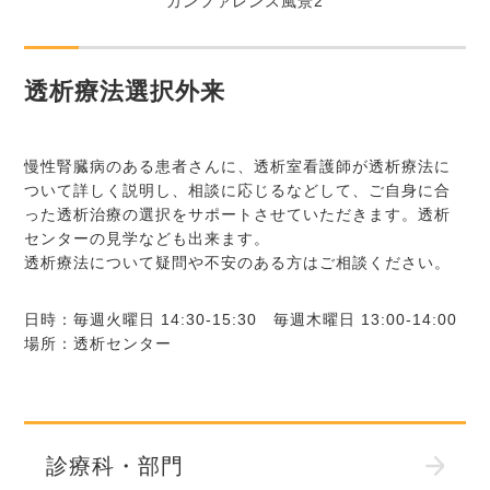
カンファレンス風景2
透析療法選択外来
慢性腎臓病のある患者さんに、透析室看護師が透析療法に
ついて詳しく説明し、相談に応じるなどして、ご自身に合
った透析治療の選択をサポートさせていただきます。透析
センターの見学なども出来ます。
透析療法について疑問や不安のある方はご相談ください。
日時：毎週火曜日 14:30-15:30 毎週木曜日 13:00-14:00
場所：透析センター
診療科・部門