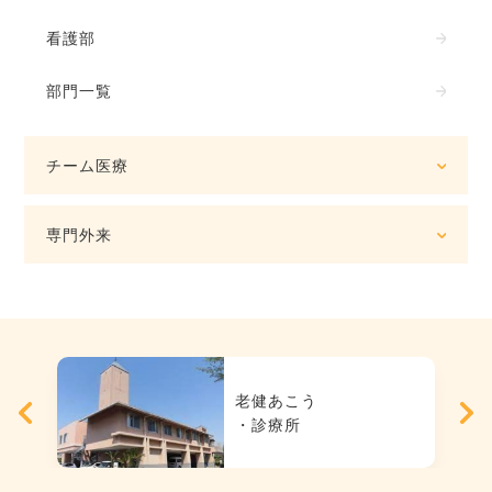
看護部
部門一覧
チーム医療
専門外来
老健あこう
・診療所