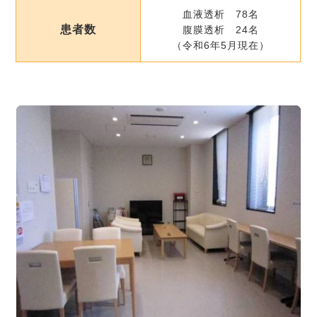
血液透析 78名
患者数
腹膜透析 24名
（令和6年5月現在）