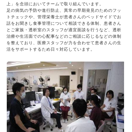
上」を念頭においてチームで取り組んでいます。
足の病気の予防や進行防止、異常の早期発見のためのフッ
トチェックや、管理栄養士が患者さんのベッドサイドでお
話をお聞きし食事管理について相談できる体制、患者さん
とご家族・透析室のスタッフが適宜面談を行うなど、透析
治療や生活面での心配事などのご相談に応じるなどの体制
を整えており、医療スタッフが力を合わせて患者さんの生
活をサポートするため日々対応しています。