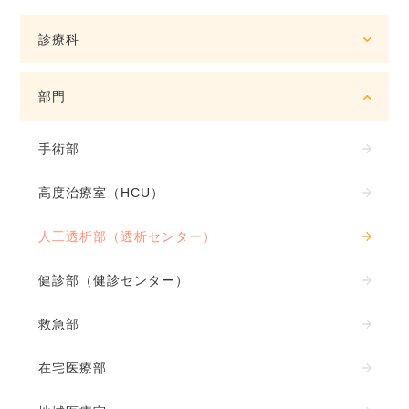
診療科
部門
手術部
高度治療室（HCU）
人工透析部（透析センター）
健診部（健診センター）
救急部
在宅医療部