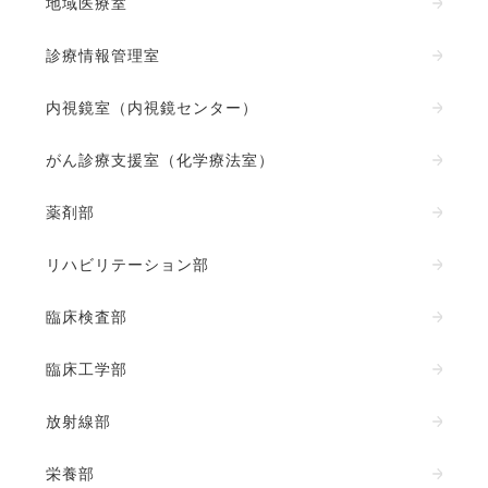
地域医療室
診療情報管理室
内視鏡室（内視鏡センター）
がん診療支援室（化学療法室）
薬剤部
リハビリテーション部
臨床検査部
臨床工学部
放射線部
栄養部