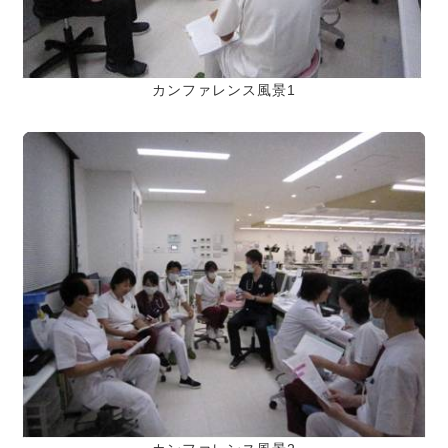
カンファレンス風景1