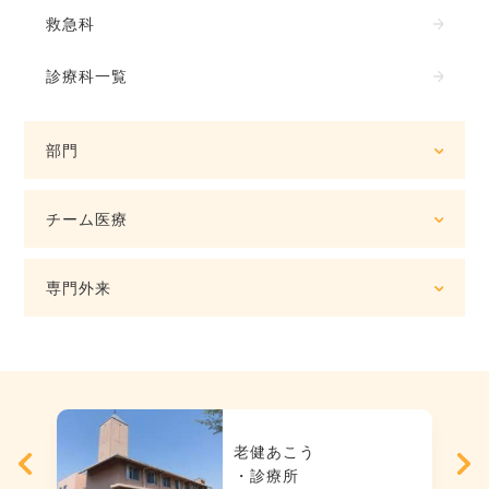
救急科
診療科一覧
部門
チーム医療
専門外来
老健あこう
・診療所