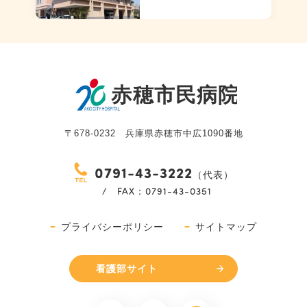
〒678-0232 兵庫県赤穂市中広1090番地
0791-43-3222
（代表）
/ FAX：0791-43-0351
プライバシーポリシー
サイトマップ
看護部サイト