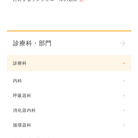
診療科・部門
診療科
内科
呼吸器科
消化器内科
循環器科