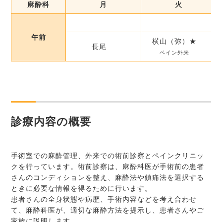
麻酔科
月
火
午前
横山（弥）★
長尾
ペイン外来
診療内容の概要
手術室での麻酔管理、外来での術前診察とペインクリニッ
クを行っています。術前診察は、麻酔科医が手術前の患者
さんのコンディションを整え、麻酔法や鎮痛法を選択する
ときに必要な情報を得るために行います。
患者さんの全身状態や病歴、手術内容などを考え合わせ
て、麻酔科医が、適切な麻酔方法を提示し、患者さんやご
家族に説明します。