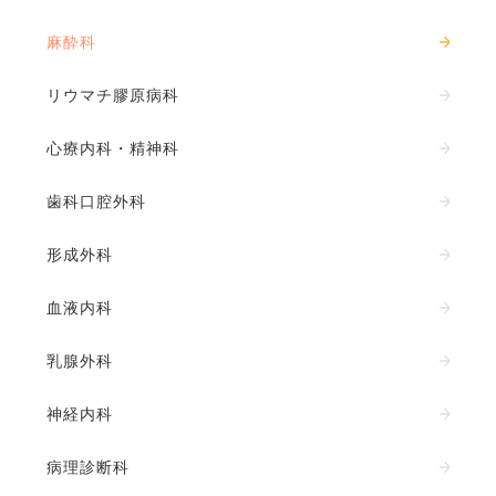
麻酔科
リウマチ膠原病科
心療内科・精神科
歯科口腔外科
形成外科
血液内科
乳腺外科
神経内科
病理診断科